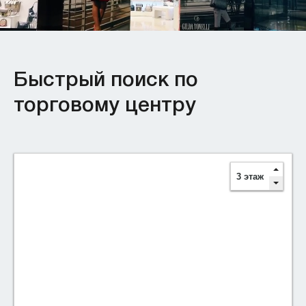
Быстрый поиск по
торговому центру